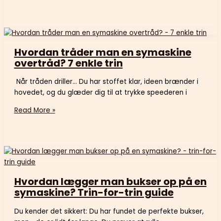
Hvordan tråder man en symaskine
overtråd? 7 enkle trin
Når tråden driller… Du har stoffet klar, ideen brænder i
hovedet, og du glæder dig til at trykke speederen i
Read More »
Hvordan lægger man bukser op på en
symaskine? Trin-for-trin guide
Du kender det sikkert: Du har fundet de perfekte bukser,