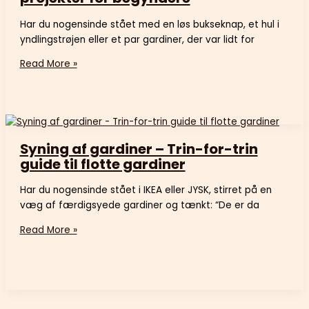
Har du nogensinde stået med en løs bukseknap, et hul i
yndlingstrøjen eller et par gardiner, der var lidt for
Read More »
Syning af gardiner – Trin-for-trin
guide til flotte gardiner
Har du nogensinde stået i IKEA eller JYSK, stirret på en
væg af færdigsyede gardiner og tænkt: “De er da
Read More »