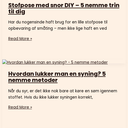
Stofpose med snor DIY – 5 nemme trin
til dig
Har du nogensinde haft brug for en lille stofpose til
opbevaring af småting – men ikke lige haft en ved
Read More »
Hvordan lukker man en syning? 5
nemme metoder
Når du syr, er det ikke nok bare at køre en søm igennem
stoffet. Hvis du ikke lukker syningen korrekt,
Read More »