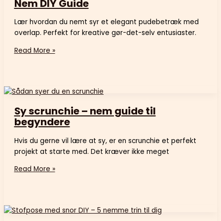
Nem DIY Guide
Lær hvordan du nemt syr et elegant pudebetræk med
overlap. Perfekt for kreative gør-det-selv entusiaster.
Read More »
Sy scrunchie – nem guide til
begyndere
Hvis du gerne vil lære at sy, er en scrunchie et perfekt
projekt at starte med. Det kræver ikke meget
Read More »