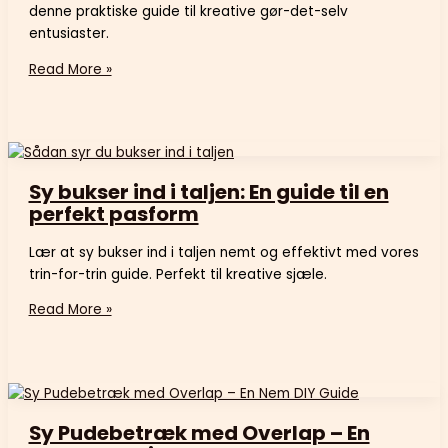
denne praktiske guide til kreative gør-det-selv
entusiaster.
Read More »
Sy bukser ind i taljen: En guide til en
perfekt pasform
Lær at sy bukser ind i taljen nemt og effektivt med vores
trin-for-trin guide. Perfekt til kreative sjæle.
Read More »
Sy Pudebetræk med Overlap – En