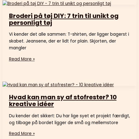
Broderi på tøj DIY: 7 trin til unikt og
personligt tøj
Vi kender det alle sammen: T-shirten, der ligger bagerst i
skabet. Jeansene, der er lidt for plain. Skjorten, der
mangler
Read More »
Hvad kan man sy af stofrester? 10
kreative idéer
Du kender det sikkert: Du har lige syet et projekt færdigt,
og tilbage på bordet ligger de små og mellemstore
Read More »