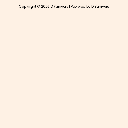
Copyright © 2026 DIYunivers | Powered by DIYunivers