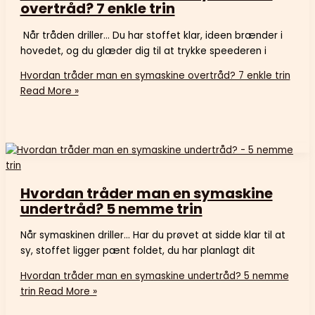
overtråd? 7 enkle trin
Når tråden driller… Du har stoffet klar, ideen brænder i
hovedet, og du glæder dig til at trykke speederen i
Hvordan tråder man en symaskine overtråd? 7 enkle trin
Read More »
Hvordan tråder man en symaskine
undertråd? 5 nemme trin
Når symaskinen driller… Har du prøvet at sidde klar til at
sy, stoffet ligger pænt foldet, du har planlagt dit
Hvordan tråder man en symaskine undertråd? 5 nemme
trin
Read More »