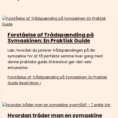
Forståelse af Trådspænding på
Symaskinen: En Praktisk Guide
Lær, hvordan du justerer trådspændingen på din
symaskine for at få perfekte sømme hver gang med
denne praktiske guide til kreative gør-det-selv
entusiaster.
Forståelse af Trådspænding på Symaskinen: En Praktisk
Guide
Read More »
Hvordan tråder man en symaskine