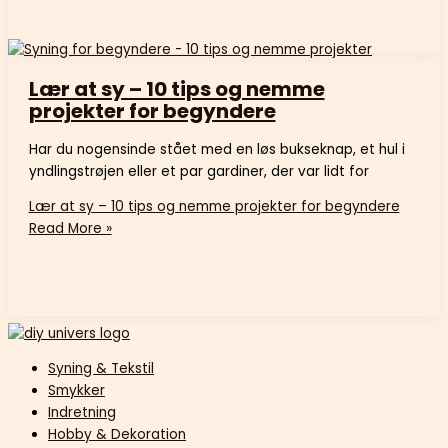
Lær at sy – 10 tips og nemme
projekter for begyndere
Har du nogensinde stået med en løs bukseknap, et hul i
yndlingstrøjen eller et par gardiner, der var lidt for
Lær at sy – 10 tips og nemme projekter for begyndere
Read More »
Syning & Tekstil
Smykker
Indretning
Hobby & Dekoration