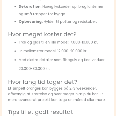
Dekoration:
Hæng lyskæder op, brug lanterner
og små tæpper for hygge.
Opbevaring:
Hylder til potter og redskaber.
Hvor meget koster det?
Træ og glas til en lille model: 7.000-10.000 kr.
En mellemstor model: 12.000-20.000 kr.
Med ekstra detaljer som flisegulv og fine vinduer:
20.000-30.000 kr.
Hvor lang tid tager det?
Et simpelt orangeri kan bygges på 2-3 weekender,
afhængig af størrelse og hvor meget hjælp du har. Et
mere avanceret projekt kan tage en måned eller mere.
Tips til et godt resultat