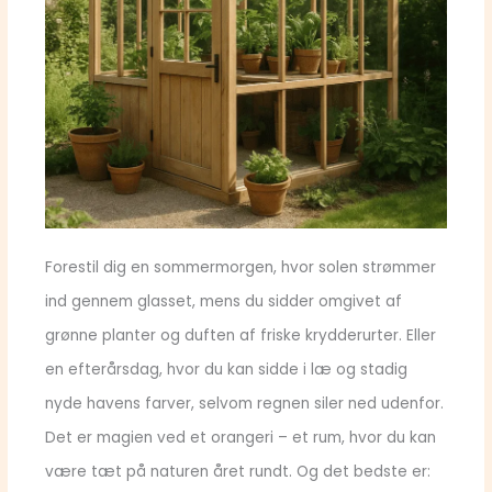
Forestil dig en sommermorgen, hvor solen strømmer
ind gennem glasset, mens du sidder omgivet af
grønne planter og duften af friske krydderurter. Eller
en efterårsdag, hvor du kan sidde i læ og stadig
nyde havens farver, selvom regnen siler ned udenfor.
Det er magien ved et orangeri – et rum, hvor du kan
være tæt på naturen året rundt. Og det bedste er: