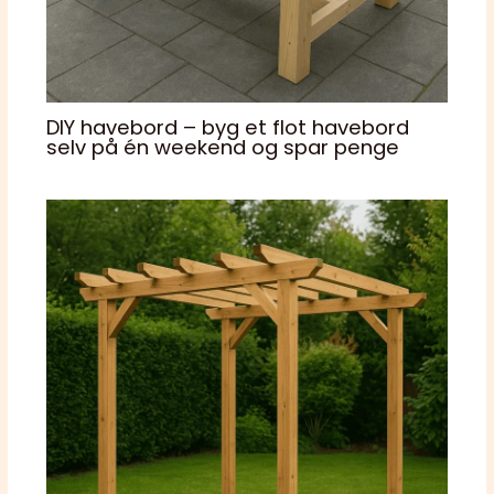
DIY havebord – byg et flot havebord
selv på én weekend og spar penge