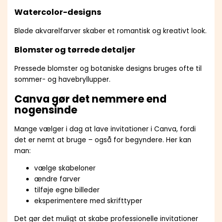
Watercolor-designs
Bløde akvarelfarver skaber et romantisk og kreativt look.
Blomster og tørrede detaljer
Pressede blomster og botaniske designs bruges ofte til
sommer- og havebryllupper.
Canva gør det nemmere end
nogensinde
Mange vælger i dag at lave invitationer i Canva, fordi
det er nemt at bruge – også for begyndere. Her kan
man:
vælge skabeloner
ændre farver
tilføje egne billeder
eksperimentere med skrifttyper
Det gør det muligt at skabe professionelle invitationer