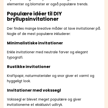
elementer og blomster er også populære trends.
Populære idéer til DIY
bryllupsinvitationer
Der findes mange kreative måder at lave invitationer på.
Nogle af de mest populære inkluderer:
Minimalistiske invitationer
Enkle invitationer med neutrale farver og elegant
typografi.
Rustikke invitationer
Kraftpapir, naturmaterialer og snor giver et varmt og
hyggeligt look.
Invitationer med vokssegl
Vokssegl er blevet meget populære og giver
invitationerne et eksklusivt udtryk.