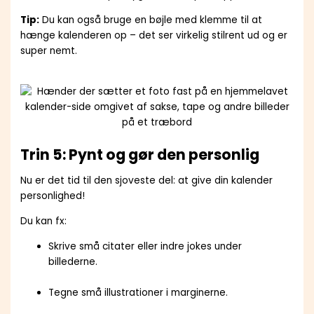
Tip:
Du kan også bruge en bøjle med klemme til at
hænge kalenderen op – det ser virkelig stilrent ud og er
super nemt.
Trin 5: Pynt og gør den personlig
Nu er det tid til den sjoveste del: at give din kalender
personlighed!
Du kan fx:
Skrive små citater eller indre jokes under
billederne.
Tegne små illustrationer i marginerne.