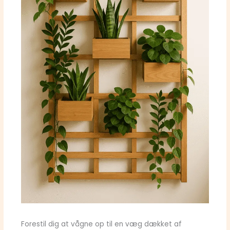
Forestil dig at vågne op til en væg dækket af