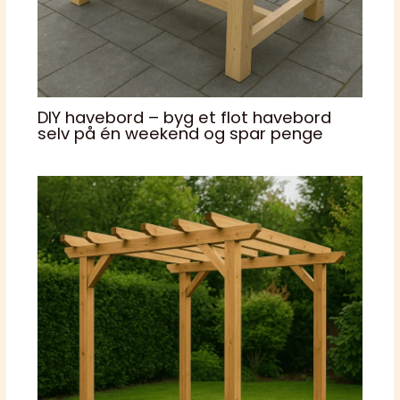
DIY havebord – byg et flot havebord
selv på én weekend og spar penge