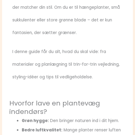
der matcher din stil. Om du er til hængeplanter, små
sukkulenter eller store grønne blade – det er kun
fantasien, der sætter grænser.
I denne guide får du alt, hvad du skal vide: fra
materialer og planlægning til trin-for-trin vejledning,
styling-idéer og tips til vedligeholdelse.
Hvorfor lave en plantevæg
indendørs?
Grøn hygge:
Den bringer naturen ind i dit hjem.
Bedre luftkvalitet:
Mange planter renser luften