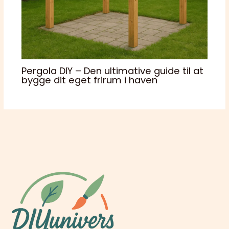
Pergola DIY – Den ultimative guide til at
bygge dit eget frirum i haven