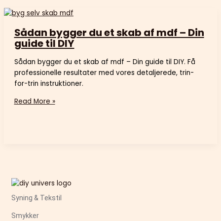
Sådan bygger du et skab af mdf – Din
guide til DIY
Sådan bygger du et skab af mdf – Din guide til DIY. Få
professionelle resultater med vores detaljerede, trin-
for-trin instruktioner.
Read More »
Syning & Tekstil
Smykker