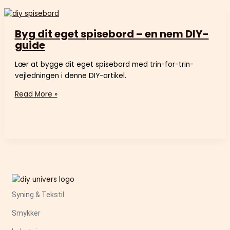
Byg dit eget spisebord – en nem DIY-
guide
Lær at bygge dit eget spisebord med trin-for-trin-
vejledningen i denne DIY-artikel.
Read More »
Syning & Tekstil
Smykker