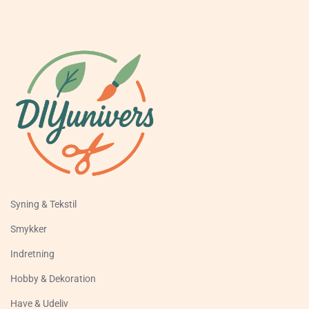
Syning & Tekstil
Smykker
Indretning
Hobby & Dekoration
Have & Udeliv