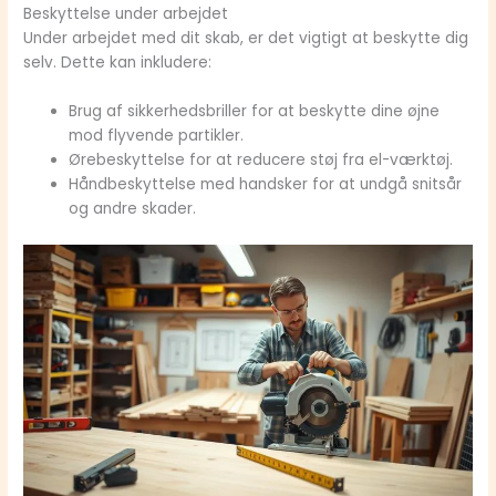
Beskyttelse under arbejdet
Under arbejdet med dit skab, er det vigtigt at beskytte dig
selv. Dette kan inkludere:
Brug af sikkerhedsbriller for at beskytte dine øjne
mod flyvende partikler.
Ørebeskyttelse for at reducere støj fra el-værktøj.
Håndbeskyttelse med handsker for at undgå snitsår
og andre skader.