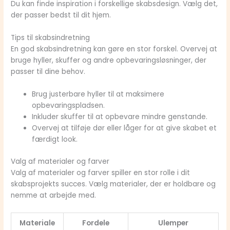
Du kan finde inspiration i forskellige skabsdesign. Vælg det,
der passer bedst til dit hjem.
Tips til skabsindretning
En god skabsindretning kan gøre en stor forskel. Overvej at
bruge hyller, skuffer og andre opbevaringsløsninger, der
passer til dine behov.
Brug justerbare hyller til at maksimere
opbevaringspladsen.
Inkluder skuffer til at opbevare mindre genstande.
Overvej at tilføje dør eller låger for at give skabet et
færdigt look.
Valg af materialer og farver
Valg af materialer og farver spiller en stor rolle i dit
skabsprojekts succes. Vælg materialer, der er holdbare og
nemme at arbejde med.
Materiale
Fordele
Ulemper