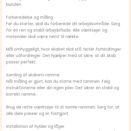
bunden.
Forberedelse og måling
Før du starter, skal du forberede dit arbejdsområde. Sørg
for en ren og stabil arbejdsflade. Alle værktøjer og
materialer skal være nemt til række.
Mål omhyggeligt, hvor skabet skal stå. Notér forhindringer
eller udfordringer. Det hjælper med at sikre, at dit skab
passer perfekt.
Samling af skabets ramme
Når måling er gjort, kan du starte med rammen. Følg
instruktionerne eller din egen plan. Det sikrer en stabil og
korrekt ramme.
Brug de rette værktøjer til at samle rammen. Sørg for, at
alle dele passer og er fastgjort.
Installation af hylder og låger