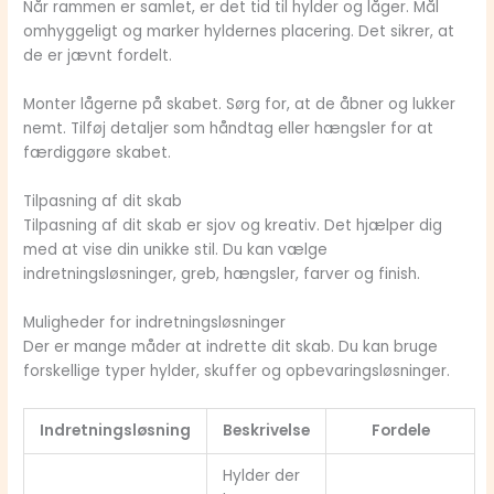
Når rammen er samlet, er det tid til hylder og låger. Mål
omhyggeligt og marker hyldernes placering. Det sikrer, at
de er jævnt fordelt.
Monter lågerne på skabet. Sørg for, at de åbner og lukker
nemt. Tilføj detaljer som håndtag eller hængsler for at
færdiggøre skabet.
Tilpasning af dit skab
Tilpasning af dit skab er sjov og kreativ. Det hjælper dig
med at vise din unikke stil. Du kan vælge
indretningsløsninger, greb, hængsler, farver og finish.
Muligheder for indretningsløsninger
Der er mange måder at indrette dit skab. Du kan bruge
forskellige typer hylder, skuffer og opbevaringsløsninger.
Indretningsløsning
Beskrivelse
Fordele
Hylder der