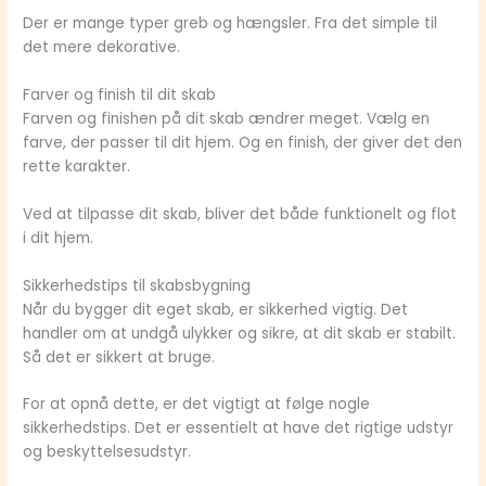
Der er mange typer greb og hængsler. Fra det simple til
det mere dekorative.
Farver og finish til dit skab
Farven og finishen på dit skab ændrer meget. Vælg en
farve, der passer til dit hjem. Og en finish, der giver det den
rette karakter.
Ved at tilpasse dit skab, bliver det både funktionelt og flot
i dit hjem.
Sikkerhedstips til skabsbygning
Når du bygger dit eget skab, er sikkerhed vigtig. Det
handler om at undgå ulykker og sikre, at dit skab er stabilt.
Så det er sikkert at bruge.
For at opnå dette, er det vigtigt at følge nogle
sikkerhedstips. Det er essentielt at have det rigtige udstyr
og beskyttelsesudstyr.