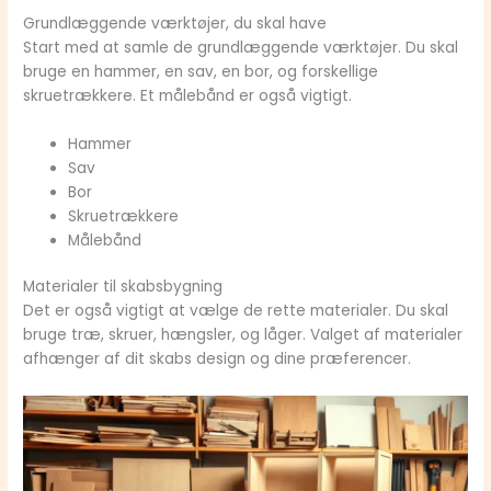
Grundlæggende værktøjer, du skal have
Start med at samle de grundlæggende værktøjer. Du skal
bruge en hammer, en sav, en bor, og forskellige
skruetrækkere. Et målebånd er også vigtigt.
Hammer
Sav
Bor
Skruetrækkere
Målebånd
Materialer til skabsbygning
Det er også vigtigt at vælge de rette materialer. Du skal
bruge træ, skruer, hængsler, og låger. Valget af materialer
afhænger af dit skabs design og dine præferencer.