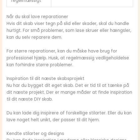
regelmæssigt
Når du skal lave reparationer
Hvis dit skab viser tegn på slid eller skader, skal du handle
hurtigt. For små problemer, som løse skruer eller hængsler,
kan du selv reparere dem.
For større reparationer, kan du måske have brug for
professionel hjælp. Husk, at regelmæssig vedligeholdelse
kan forhindre større problemer.
Inspiration til dit næste skabsprojekt
Nu har du bygget dit eget skab. Det er tid til at tænke på
dit næste projekt. Der er mange måder at finde inspiration
til dit næste
DIY skab
.
Du kan lade dig inspirere af forskellige stilarter. Eller du kan
lave noget helt unikt, der passer til dit hjem.
Kendte stilarter og designs