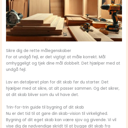
Sikre dig de rette målegenskaber
For at undgå fejl, er det vigtigt at måle korrekt. Mål
omhyggeligt og tjek dine mål dobbelt. Det hjælper med at
undgå fejl.
Lav en detaljeret plan for dit skab før du starter. Det
hjælper med at sikre, at alt passer sammen. Og det sikrer,
at dit skab bliver som du vil have det.
Trin-for-trin guide til bygning af dit skab
Nu er det tid til at gøre din skab-vision til virkelighed.
Bygning af dit eget skab kan være sjov og givende. Vi vil
vise dig de nødvendige skridt til at bygge dit skab fra