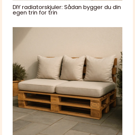
DIY radiatorskjuler: Sådan bygger du din
egen trin for trin