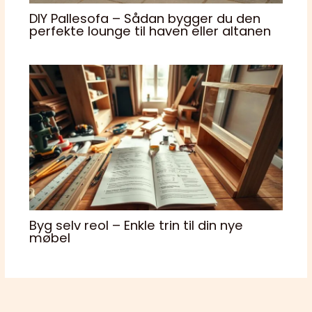
DIY Pallesofa – Sådan bygger du den
perfekte lounge til haven eller altanen
Byg selv reol – Enkle trin til din nye
møbel