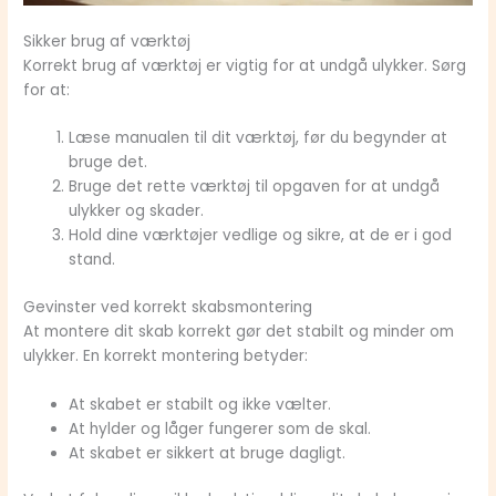
Sikker brug af værktøj
Korrekt brug af værktøj er vigtig for at undgå ulykker. Sørg
for at:
Læse manualen til dit værktøj, før du begynder at
bruge det.
Bruge det rette værktøj til opgaven for at undgå
ulykker og skader.
Hold dine værktøjer vedlige og sikre, at de er i god
stand.
Gevinster ved korrekt skabsmontering
At montere dit skab korrekt gør det stabilt og minder om
ulykker. En korrekt montering betyder:
At skabet er stabilt og ikke vælter.
At hylder og låger fungerer som de skal.
At skabet er sikkert at bruge dagligt.