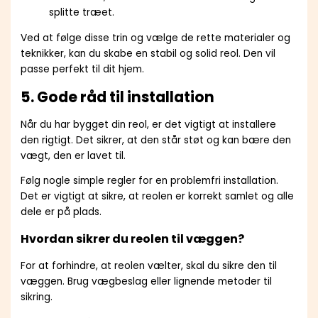
splitte træet.
Ved at følge disse trin og vælge de rette materialer og
teknikker, kan du skabe en stabil og solid reol. Den vil
passe perfekt til dit hjem.
5. Gode råd til installation
Når du har bygget din reol, er det vigtigt at installere
den rigtigt. Det sikrer, at den står støt og kan bære den
vægt, den er lavet til.
Følg nogle simple regler for en problemfri installation.
Det er vigtigt at sikre, at reolen er korrekt samlet og alle
dele er på plads.
Hvordan sikrer du reolen til væggen?
For at forhindre, at reolen vælter, skal du sikre den til
væggen. Brug vægbeslag eller lignende metoder til
sikring.