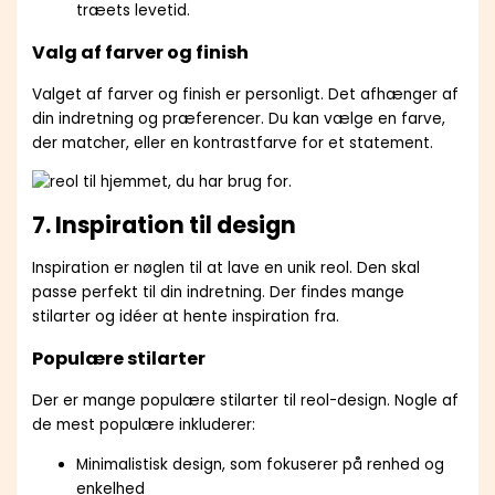
træets levetid.
Valg af farver og finish
Valget af farver og finish er personligt. Det afhænger af
din indretning og præferencer. Du kan vælge en farve,
der matcher, eller en kontrastfarve for et statement.
, du har brug for.
7. Inspiration til design
Inspiration er nøglen til at lave en unik reol. Den skal
passe perfekt til din indretning. Der findes mange
stilarter og idéer at hente inspiration fra.
Populære stilarter
Der er mange populære stilarter til reol-design. Nogle af
de mest populære inkluderer:
Minimalistisk design, som fokuserer på renhed og
enkelhed