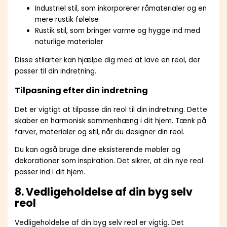
Industriel stil, som inkorporerer råmaterialer og en
mere rustik følelse
Rustik stil, som bringer varme og hygge ind med
naturlige materialer
Disse stilarter kan hjælpe dig med at lave en reol, der
passer til din indretning.
Tilpasning efter din indretning
Det er vigtigt at tilpasse din reol til din indretning. Dette
skaber en harmonisk sammenhæng i dit hjem. Tænk på
farver, materialer og stil, når du designer din reol.
Du kan også bruge dine eksisterende møbler og
dekorationer som inspiration. Det sikrer, at din nye reol
passer ind i dit hjem.
8. Vedligeholdelse af din byg selv
reol
Vedligeholdelse af din byg selv reol er vigtig. Det