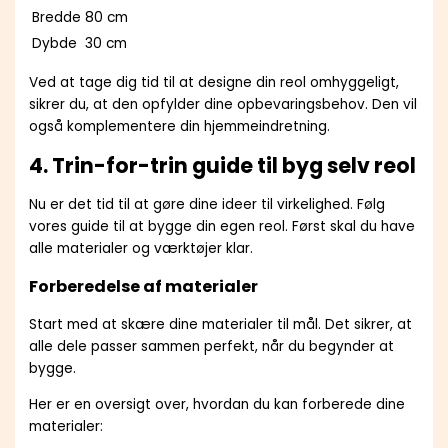
Bredde
80 cm
Dybde
30 cm
Ved at tage dig tid til at designe din reol omhyggeligt,
sikrer du, at den opfylder dine opbevaringsbehov. Den vil
også komplementere din hjemmeindretning.
4. Trin-for-trin guide til byg selv reol
Nu er det tid til at gøre dine ideer til virkelighed. Følg
vores guide til at bygge din egen reol. Først skal du have
alle materialer og værktøjer klar.
Forberedelse af materialer
Start med at skære dine materialer til mål. Det sikrer, at
alle dele passer sammen perfekt, når du begynder at
bygge.
Her er en oversigt over, hvordan du kan forberede dine
materialer: