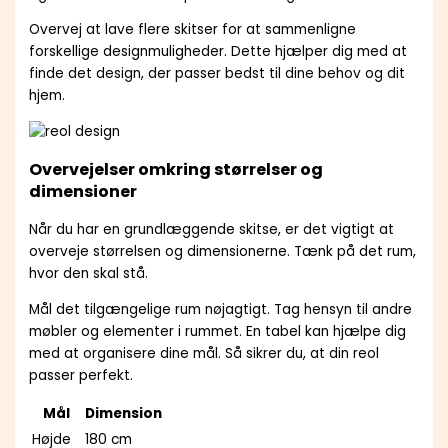
Overvej at lave flere skitser for at sammenligne
forskellige designmuligheder. Dette hjælper dig med at
finde det design, der passer bedst til dine behov og dit
hjem.
Overvejelser omkring størrelser og
dimensioner
Når du har en grundlæggende skitse, er det vigtigt at
overveje størrelsen og dimensionerne. Tænk på det rum,
hvor den skal stå.
Mål det tilgængelige rum nøjagtigt. Tag hensyn til andre
møbler og elementer i rummet. En tabel kan hjælpe dig
med at organisere dine mål. Så sikrer du, at din reol
passer perfekt.
Mål
Dimension
Højde
180 cm